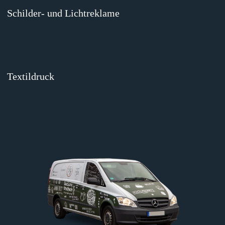
Schilder- und Lichtreklame
Textildruck