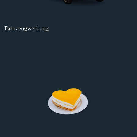
Fahrzeugwerbung