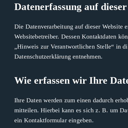
Datenerfassung auf dieser
Die Datenverarbeitung auf dieser Website e
Websitebetreiber. Dessen Kontaktdaten kö
„Hinweis zur Verantwortlichen Stelle“ in di
Datenschutzerklärung entnehmen.
Wie erfassen wir Ihre Dat
Ihre Daten werden zum einen dadurch erhob
mitteilen. Hierbei kann es sich z. B. um Da
ein Kontaktformular eingeben.