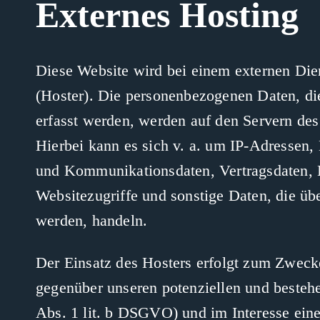
Externes Hosting
Diese Website wird bei einem externen Dien
(Hoster). Die personenbezogenen Daten, di
erfasst werden, werden auf den Servern des
Hierbei kann es sich v. a. um IP-Adressen,
und Kommunikationsdaten, Vertragsdaten,
Websitezugriffe und sonstige Daten, die übe
werden, handeln.
Der Einsatz des Hosters erfolgt zum Zwecke
gegenüber unseren potenziellen und besteh
Abs. 1 lit. b DSGVO) und im Interesse eine