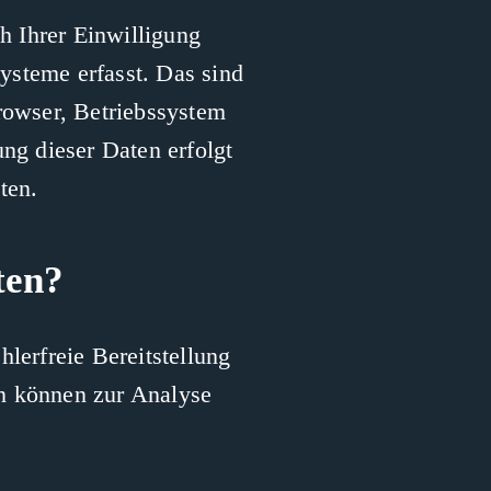
 Ihrer Einwilligung
ysteme erfasst. Das sind
browser, Betriebssystem
ung dieser Daten erfolgt
ten.
ten?
hlerfreie Bereitstellung
n können zur Analyse