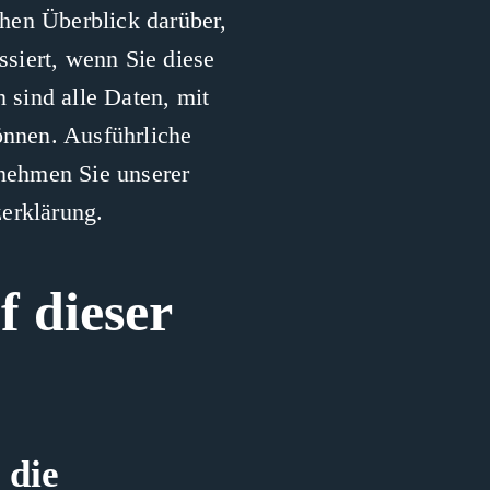
hen Überblick darüber,
siert, wenn Sie diese
sind alle Daten, mit
önnen. Ausführliche
nehmen Sie unserer
erklärung.
f dieser
 die