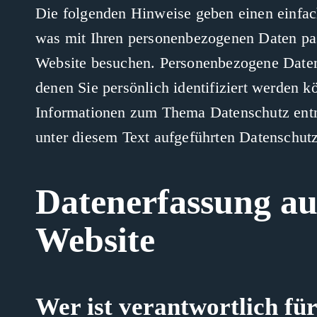
Die folgenden Hinweise geben einen einfac
was mit Ihren personenbezogenen Daten pas
Website besuchen. Personenbezogene Daten 
denen Sie persönlich identifiziert werden k
Informationen zum Thema Datenschutz ent
unter diesem Text aufgeführten Datenschutz
Datenerfassung au
Website
Wer ist verantwortlich für