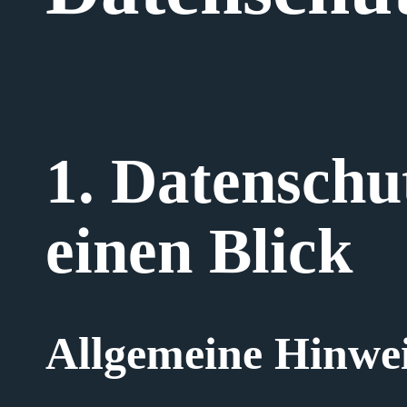
1. Datenschu
einen Blick
Allgemeine Hinwe