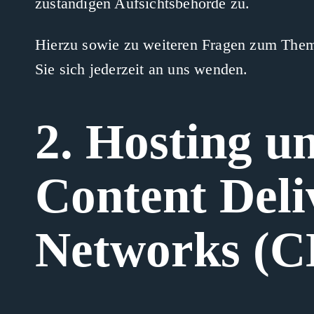
zuständigen Aufsichtsbehörde zu.
Hierzu sowie zu weiteren Fragen zum The
Sie sich jederzeit an uns wenden.
2. Hosting u
Content Deli
Networks (