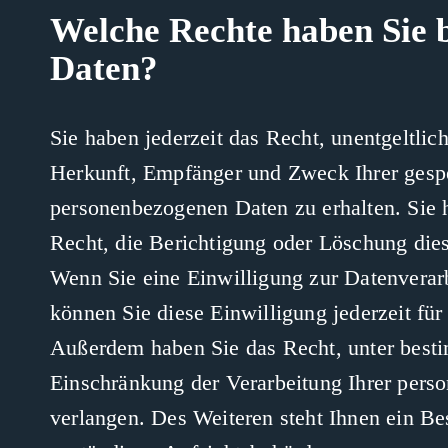
Welche Rechte haben Sie b
Daten?
Sie haben jederzeit das Recht, unentgeltlic
Herkunft, Empfänger und Zweck Ihrer gesp
personenbezogenen Daten zu erhalten. Sie
Recht, die Berichtigung oder Löschung die
Wenn Sie eine Einwilligung zur Datenverarb
können Sie diese Einwilligung jederzeit für
Außerdem haben Sie das Recht, unter bes
Einschränkung der Verarbeitung Ihrer per
verlangen. Des Weiteren steht Ihnen ein Be