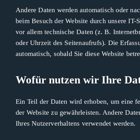
Andere Daten werden automatisch oder nach
beim Besuch der Website durch unsere IT-S
vor allem technische Daten (z. B. Internet
oder Uhrzeit des Seitenaufrufs). Die Erfass
automatisch, sobald Sie diese Website betre
Wofür nutzen wir Ihre Da
Ein Teil der Daten wird erhoben, um eine fe
der Website zu gewährleisten. Andere Date
Ihres Nutzerverhaltens verwendet werden.