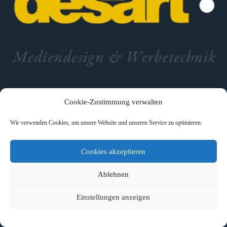
Cookie-Zustimmung verwalten
Wir verwenden Cookies, um unsere Website und unseren Service zu optimieren.
Cookies akzeptieren
Ablehnen
Einstellungen anzeigen
Facebook
Instagram
Impressum
Datenschutz