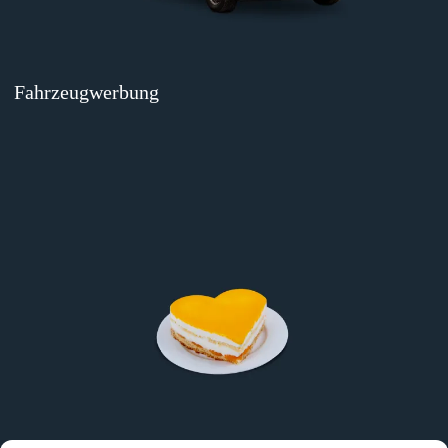
Fahrzeugwerbung