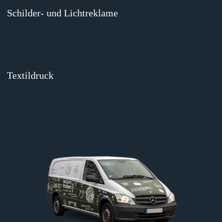
Schilder- und Lichtreklame
Textildruck