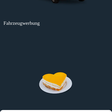
Fahrzeugwerbung