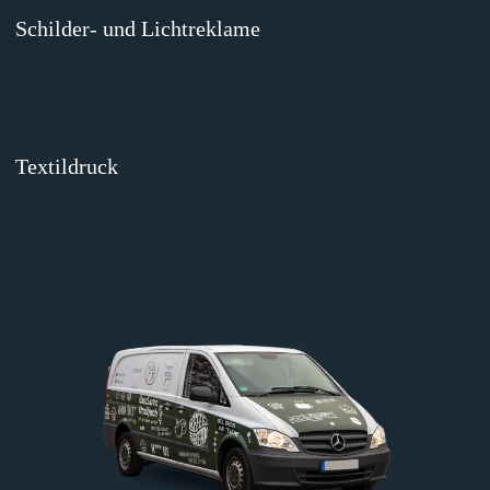
Schilder- und Lichtreklame
Textildruck